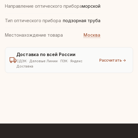
Направление оптического прибора
морской
Тип оптического прибора
подзорная труба
Местонахождение товара
Москва
Доставка по всей России
Рассчитать →
СДЭК · Деловые Линии · ПЭК · Яндекс
Доставка