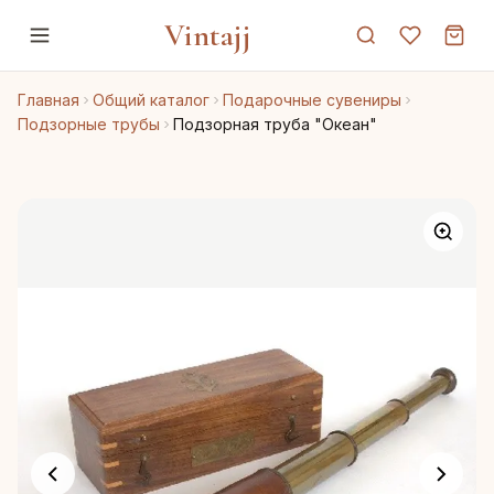
Vintajj
Главная
Общий каталог
Подарочные сувениры
Подзорные трубы
Подзорная труба "Океан"