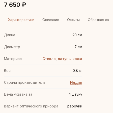
7 650 ₽
Характеристики
Описание
Отзывы
Обратная связ
Длина
20 см
Диаметр
7 см
Материал
Стекло
,
латунь
,
кожа
Вес
0.8 кг
Страна производитель
Индия
Цена указана за
1 штуку
Вариант оптического прибора
рабочий