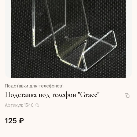
Подставки для телефонов
Подставка под телефон "Grace"
Артикул:
1540
125 ₽