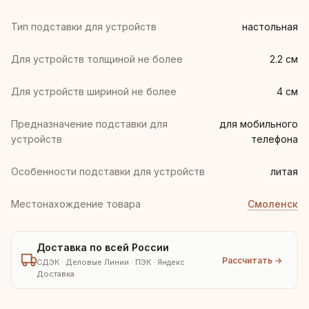
Тип подставки для устройств
настольная
Для устройств толщиной не более
2.2 см
Для устройств шириной не более
4 см
Предназначение подставки для
для мобильного
устройств
телефона
Особенности подставки для устройств
литая
Местонахождение товара
Смоленск
Доставка по всей России
Рассчитать →
СДЭК · Деловые Линии · ПЭК · Яндекс
Доставка