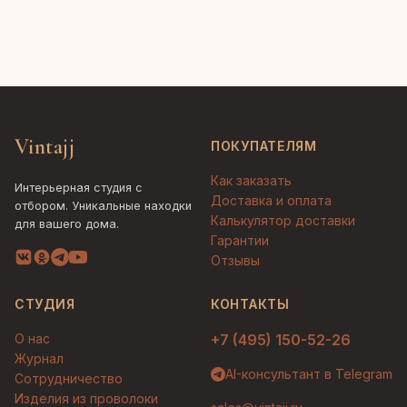
Vintajj
ПОКУПАТЕЛЯМ
Как заказать
Интерьерная студия с
Доставка и оплата
отбором. Уникальные находки
Калькулятор доставки
для вашего дома.
Гарантии
Отзывы
СТУДИЯ
КОНТАКТЫ
О нас
+7 (495) 150-52-26
Журнал
AI-консультант в Telegram
Сотрудничество
Изделия из проволоки