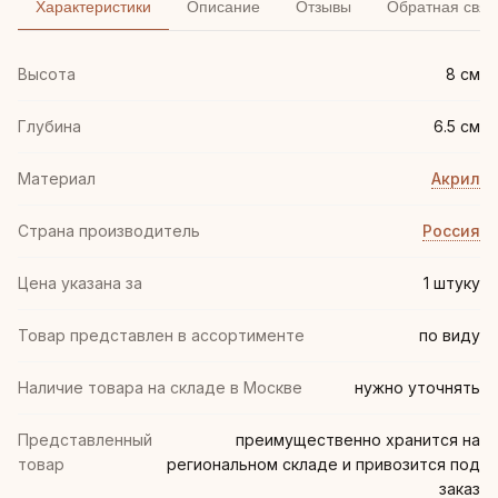
Характеристики
Описание
Отзывы
Обратная связ
Высота
8 см
Глубина
6.5 см
Материал
Акрил
Страна производитель
Россия
Цена указана за
1 штуку
Товар представлен в ассортименте
по виду
Наличие товара на складе в Москве
нужно уточнять
Представленный
преимущественно хранится на
товар
региональном складе и привозится под
заказ