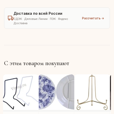
Доставка по всей России
Рассчитать →
СДЭК · Деловые Линии · ПЭК · Яндекс
Доставка
С этим товаром покупают