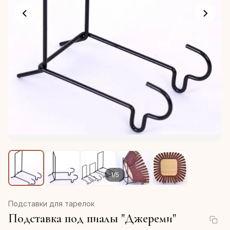
1
/
5
Подставки для тарелок
Подставка под пиалы "Джереми"