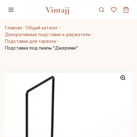
Vintajj
Главная
Общий каталог
Декоративные подставки и держатели
Подставки для тарелок
Подставка под пиалы "Джереми"