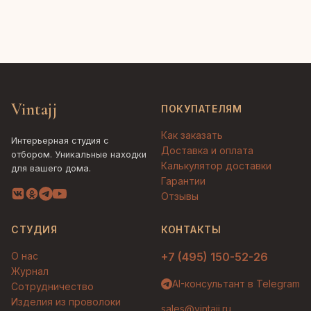
Vintajj
ПОКУПАТЕЛЯМ
Как заказать
Интерьерная студия с
Доставка и оплата
отбором. Уникальные находки
Калькулятор доставки
для вашего дома.
Гарантии
Отзывы
СТУДИЯ
КОНТАКТЫ
О нас
+7 (495) 150-52-26
Журнал
AI-консультант в Telegram
Сотрудничество
Изделия из проволоки
sales@vintajj.ru