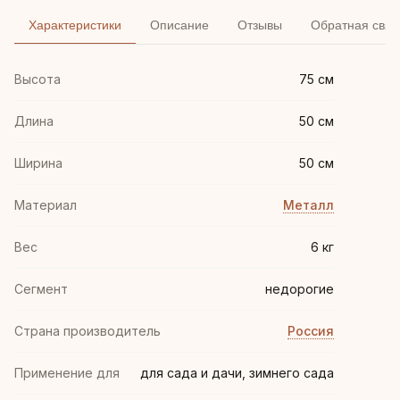
Характеристики
Описание
Отзывы
Обратная связ
Высота
75 см
Длина
50 см
Ширина
50 см
Материал
Металл
Вес
6 кг
Сегмент
недорогие
Страна производитель
Россия
Применение для
для сада и дачи, зимнего сада