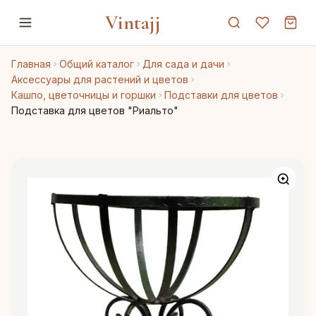
Vintajj
Главная
Общий каталог
Для сада и дачи
Аксессуары для растений и цветов
Кашпо, цветочницы и горшки
Подставки для цветов
Подставка для цветов "Риальто"