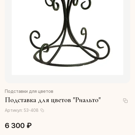
Подставки для цветов
Подставка для цветов "Риальто"
Артикул:
53-408
6 300 ₽