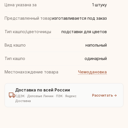
Цена указана за
1 штуку
Представленный товар
изготавливается под заказ
Тип кашпо/цветочницы
подставки для цветов
Вид кашпо
напольный
Тип кашпо
одинарный
Местонахождение товара
Чемодановка
Доставка по всей России
Рассчитать →
СДЭК · Деловые Линии · ПЭК · Яндекс
Доставка