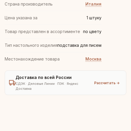
Страна производитель
Италия
Цена указана за
1 штуку
Товар представлен в ассортименте
по цвету
Тип настольного изделия
подставка для писем
Местонахождение товара
Москва
Доставка по всей России
Рассчитать →
СДЭК · Деловые Линии · ПЭК · Яндекс
Доставка