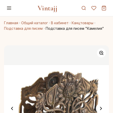
Vintajj
Главная
Общий каталог
В кабинет
Канцтовары
Подставка для писем
Подставка для писем "Камелия"