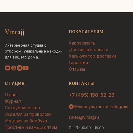
Vintajj
ПОКУПАТЕЛЯМ
Как заказать
Интерьерная студия с
Доставка и оплата
отбором. Уникальные находки
Калькулятор доставки
для вашего дома.
Гарантии
Отзывы
СТУДИЯ
КОНТАКТЫ
О нас
+7 (495) 150-52-26
Журнал
AI-консультант в Telegram
Сотрудничество
Изделия из проволоки
sales@vintajj.ru
Изделия из бамбука
Тростник и камыш оптом
Пн-Пт: 10:00 - 19:00
Людмила