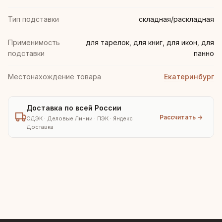
Тип подставки
складная/раскладная
Применимость
для тарелок, для книг, для икон, для
подставки
панно
Местонахождение товара
Екатеринбург
Доставка по всей России
Рассчитать →
СДЭК · Деловые Линии · ПЭК · Яндекс
Доставка