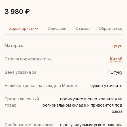
3 980 ₽
Характеристики
Описание
Отзывы
Обратная связ
Материал
чугун
Страна производитель
Китай
Цена указана за
1 штуку
Наличие товара на складе в Москве
нужно уточнять
Представленный
преимущественно хранится на
товар
региональном складе и привозится под
заказ
Особенности подставки
с регулируемым углом наклона