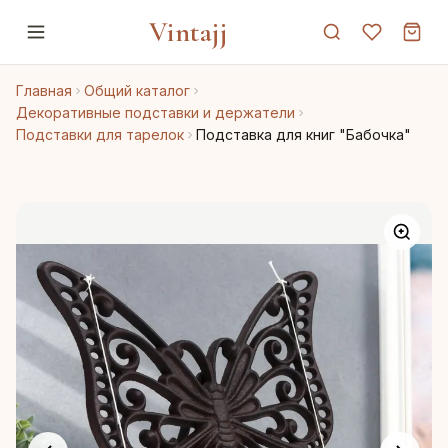
Vintajj
Главная
Общий каталог
Декоративные подставки и держатели
Подставки для тарелок
Подставка для книг "Бабочка"