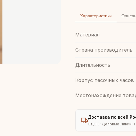
Характеристики
Описа
Материал
Страна производитель
Длительность
Корпус песочных часов
Местонахождение това
Доставка по всей Ро
СДЭК · Деловые Линии · 