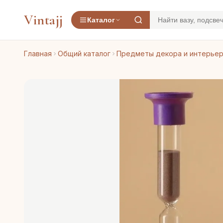
Vintajj
Каталог
Главная
Общий каталог
Предметы декора и интерье