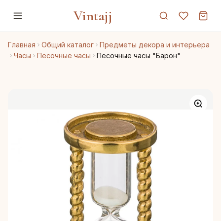
Vintajj
Главная
Общий каталог
Предметы декора и интерьера
Часы
Песочные часы
Песочные часы "Барон"