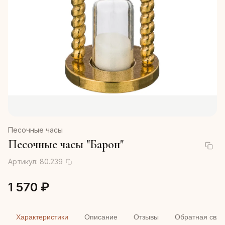
Песочные часы
Песочные часы "Барон"
Артикул:
80.239
1 570 ₽
Характеристики
Описание
Отзывы
Обратная связ