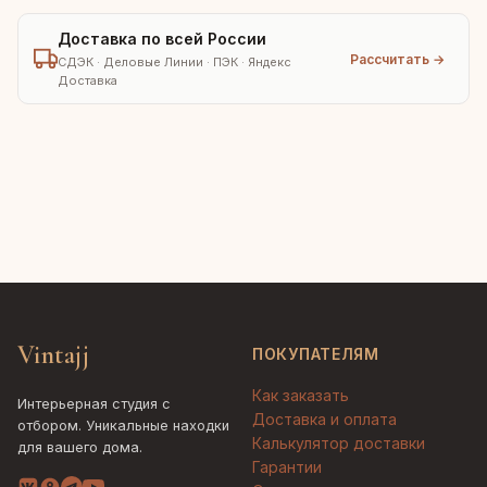
Доставка по всей России
Рассчитать →
СДЭК · Деловые Линии · ПЭК · Яндекс
Доставка
Vintajj
ПОКУПАТЕЛЯМ
Как заказать
Интерьерная студия с
Доставка и оплата
отбором. Уникальные находки
Калькулятор доставки
для вашего дома.
Гарантии