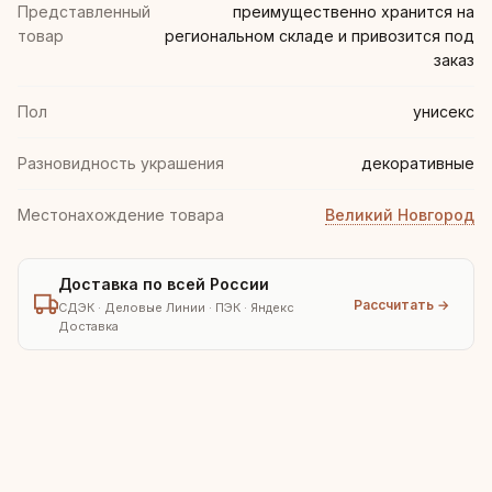
Представленный
преимущественно хранится на
товар
региональном складе и привозится под
заказ
Пол
унисекс
Разновидность украшения
декоративные
Местонахождение товара
Великий Новгород
Доставка по всей России
Рассчитать →
СДЭК · Деловые Линии · ПЭК · Яндекс
Доставка