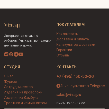
Vintajj
ПОКУПАТЕЛЯМ
Как заказать
Интерьерная студия с
Доставка и оплата
отбором. Уникальные находки
Калькулятор доставки
для вашего дома.
Гарантии
Отзывы
СТУДИЯ
КОНТАКТЫ
О нас
+7 (495) 150-52-26
Журнал
AI-консультант в Telegram
Сотрудничество
Изделия из проволоки
sales@vintajj.ru
Изделия из бамбука
Тростник и камыш оптом
Пн-Пт: 10:00 - 19:00
Людмила