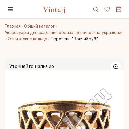
Vintajj
Главная
Общий каталог
Аксессуары для создания образа
Этнические украшения
Этнические кольца
Перстень "Волчий зуб"
Уточняйте наличие