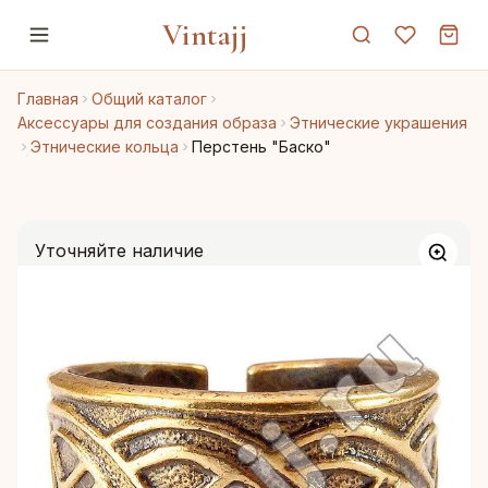
Vintajj
Главная
Общий каталог
Аксессуары для создания образа
Этнические украшения
Этнические кольца
Перстень "Баско"
Уточняйте наличие