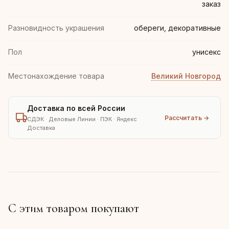
заказ
Разновидность украшения
обереги, декоративные
Пол
унисекс
Местонахождение товара
Великий Новгород
Доставка по всей России
Рассчитать →
СДЭК · Деловые Линии · ПЭК · Яндекс
Доставка
С этим товаром покупают