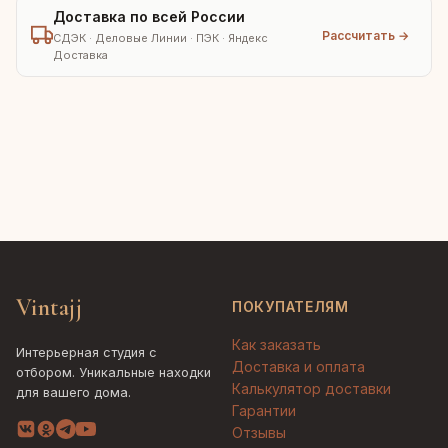
Доставка по всей России
Рассчитать →
СДЭК · Деловые Линии · ПЭК · Яндекс
Доставка
Vintajj
ПОКУПАТЕЛЯМ
Как заказать
Интерьерная студия с
Доставка и оплата
отбором. Уникальные находки
Калькулятор доставки
для вашего дома.
Гарантии
Отзывы