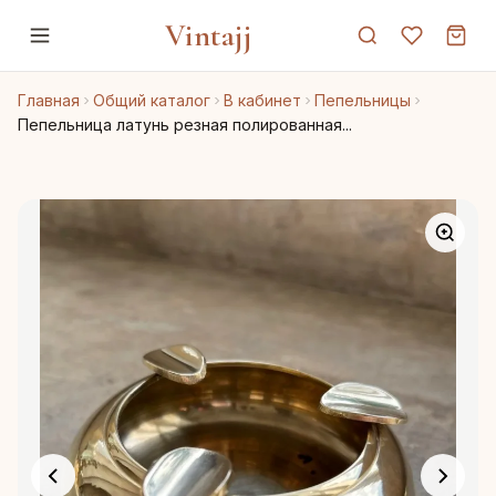
Vintajj
Главная
Общий каталог
В кабинет
Пепельницы
Пепельница латунь резная полированная...