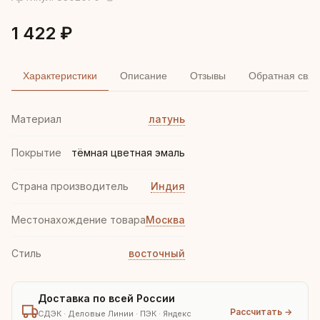
1 422 ₽
Характеристики
Описание
Отзывы
Обратная связ
Материал
латунь
Покрытие
тёмная цветная эмаль
Страна производитель
Индия
Местонахождение товара
Москва
Стиль
восточный
Доставка по всей России
Рассчитать →
СДЭК · Деловые Линии · ПЭК · Яндекс