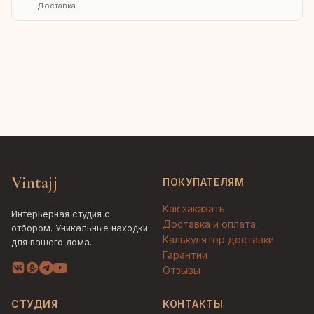
Доставка
Vintajj
ПОКУПАТЕЛЯМ
Как заказать
Интерьерная студия с
Доставка и оплата
отбором. Уникальные находки
Калькулятор доставки
для вашего дома.
Гарантии
Отзывы
СТУДИЯ
КОНТАКТЫ