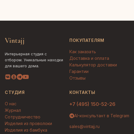
Vintajj
ПОКУПАТЕЛЯМ
Как заказать
Интерьерная студия с
Доставка и оплата
отбором. Уникальные находки
Калькулятор доставки
для вашего дома.
Гарантии
Отзывы
СТУДИЯ
КОНТАКТЫ
О нас
+7 (495) 150-52-26
Журнал
AI-консультант в Telegram
Сотрудничество
Изделия из проволоки
sales@vintajj.ru
Изделия из бамбука