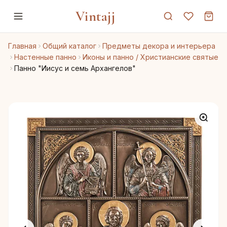
Vintajj
Главная
Общий каталог
Предметы декора и интерьера
Настенные панно
Иконы и панно / Христианские святые
Панно "Иисус и семь Архангелов"