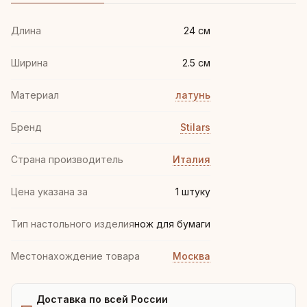
Длина
24 см
Ширина
2.5 см
Материал
латунь
Бренд
Stilars
Страна производитель
Италия
Цена указана за
1 штуку
Тип настольного изделия
нож для бумаги
Местонахождение товара
Москва
Доставка по всей России