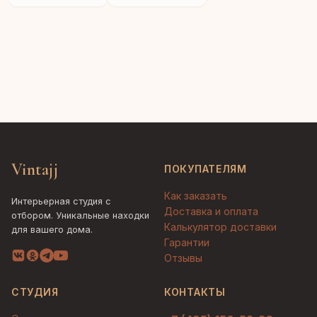
Vintajj
ПОКУПАТЕЛЯМ
Как заказать
Интерьерная студия с
Доставка и оплата
отбором. Уникальные находки
Калькулятор доставки
для вашего дома.
Гарантии
Отзывы
СТУДИЯ
КОНТАКТЫ