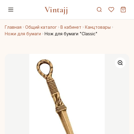
Vintajj
Главная
Общий каталог
В кабинет
Канцтовары
Ножи для бумаги
Нож для бумаги "Classic"