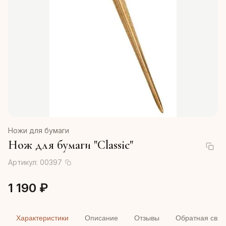
Ножи для бумаги
Нож для бумаги "Classic"
Артикул:
00397
1 190 ₽
Характеристики
Описание
Отзывы
Обратная связ