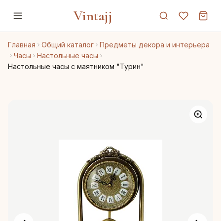
Vintajj
Главная
Общий каталог
Предметы декора и интерьера
Часы
Настольные часы
Настольные часы с маятником "Турин"