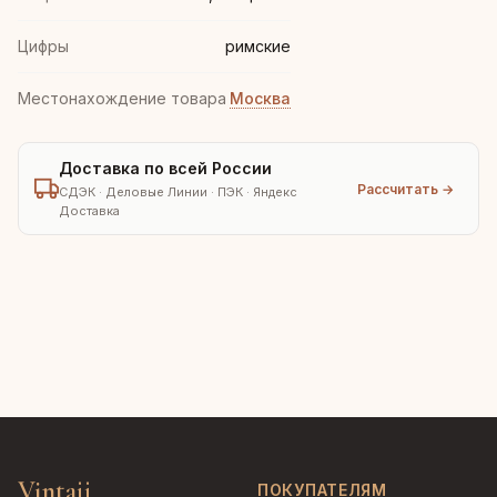
Цифры
римские
Местонахождение товара
Москва
Доставка по всей России
Рассчитать →
СДЭК · Деловые Линии · ПЭК · Яндекс
Доставка
Vintajj
ПОКУПАТЕЛЯМ