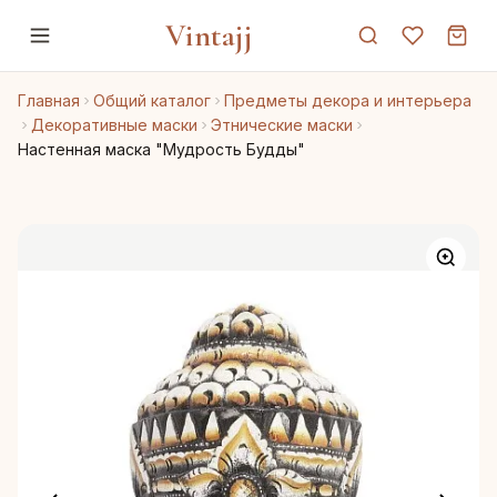
Vintajj
Главная
Общий каталог
Предметы декора и интерьера
Декоративные маски
Этнические маски
Настенная маска "Мудрость Будды"