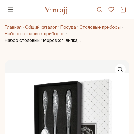
Vintajj
Главная
Общий каталог
Посуда
Столовые приборы
Наборы столовых приборов
Набор столовый "Морозко": вилка,...