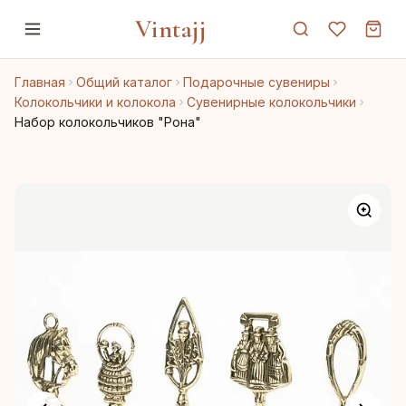
Vintajj
Главная
Общий каталог
Подарочные сувениры
Колокольчики и колокола
Сувенирные колокольчики
Набор колокольчиков "Рона"