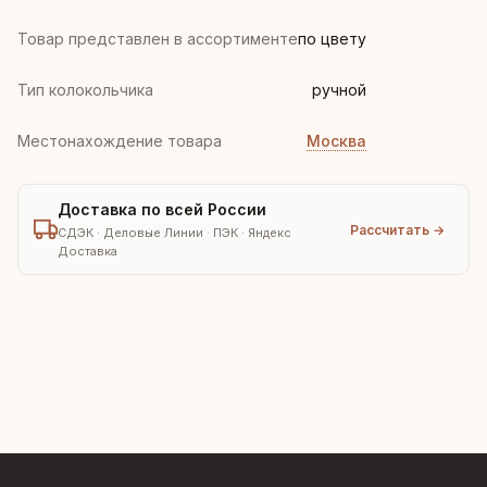
Товар представлен в ассортименте
по цвету
Тип колокольчика
ручной
Местонахождение товара
Москва
Доставка по всей России
Рассчитать →
СДЭК · Деловые Линии · ПЭК · Яндекс
Доставка