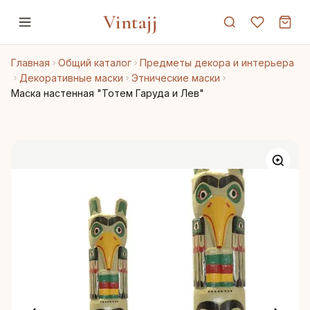
Vintajj
Главная
Общий каталог
Предметы декора и интерьера
Декоративные маски
Этнические маски
Маска настенная "Тотем Гаруда и Лев"