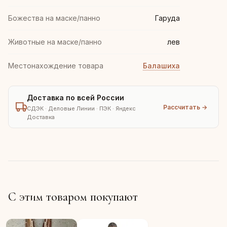
Божества на маске/панно
Гаруда
Животные на маске/панно
лев
Местонахождение товара
Балашиха
Доставка по всей России
Рассчитать →
СДЭК · Деловые Линии · ПЭК · Яндекс
Доставка
С этим товаром покупают