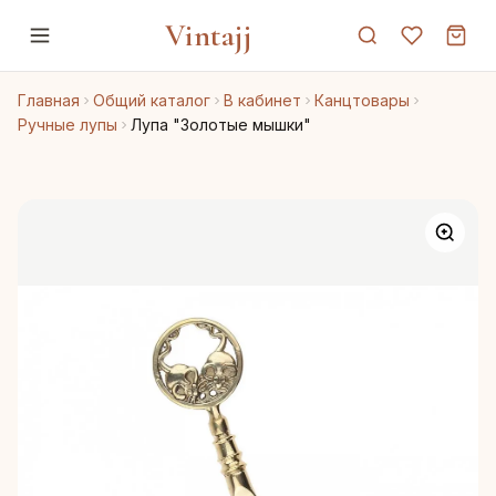
Vintajj
Главная
Общий каталог
В кабинет
Канцтовары
Ручные лупы
Лупа "Золотые мышки"