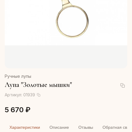
Ручные лупы
Лупа "Золотые мышки"
Артикул:
01939
5 670 ₽
Характеристики
Описание
Отзывы
Обратная связ