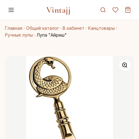
Vintajj
Главная
Общий каталог
В кабинет
Канцтовары
Ручные лупы
Лупа "Айриш"