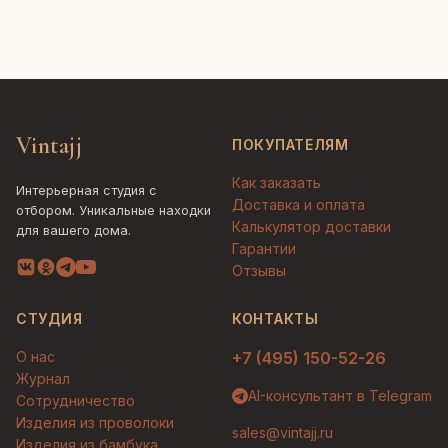
Vintajj
ПОКУПАТЕЛЯМ
Как заказать
Интерьерная студия с
Доставка и оплата
отбором. Уникальные находки
Калькулятор доставки
для вашего дома.
Гарантии
Отзывы
СТУДИЯ
КОНТАКТЫ
О нас
+7 (495) 150-52-26
Журнал
AI-консультант в Telegram
Сотрудничество
Изделия из проволоки
sales@vintajj.ru
Изделия из бамбука