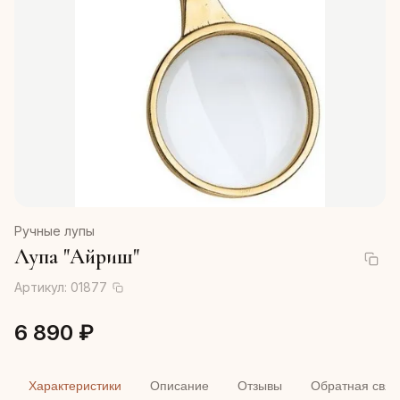
Ручные лупы
Лупа "Айриш"
Артикул:
01877
6 890 ₽
Характеристики
Описание
Отзывы
Обратная связ