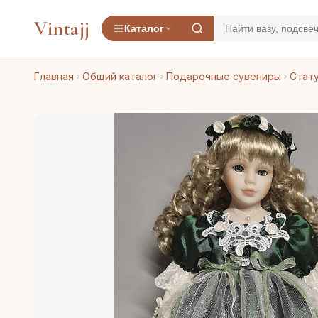
Vintajj
Каталог
Главная
Общий каталог
Подарочные сувениры
Стату