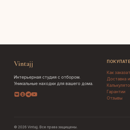
ПОКУПАТ
Vintajj
Как заказа
Интерьерная студия с отбором.
Доставка и
Уникальные находки для вашего дома.
Калькулято
Гарантии
Отзывы
© 2026 Vintajj. Все права защищены.