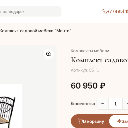
+7 (495) 
Комплект садовой мебели "Монти"
Комплекты мебели
Комплект садово
Артикул:
C5
60 950 ₽
−
Количество
В корзину
За