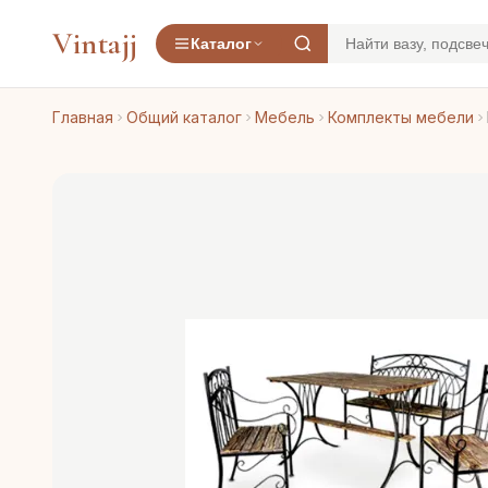
Vintajj
Каталог
Главная
Общий каталог
Мебель
Комплекты мебели