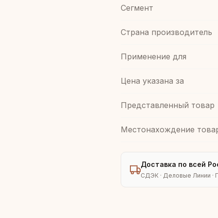
Сегмент
Страна производитель
Применение для
Цена указана за
Представленный товар
Местонахождение това
Доставка по всей Ро
СДЭК · Деловые Линии · 