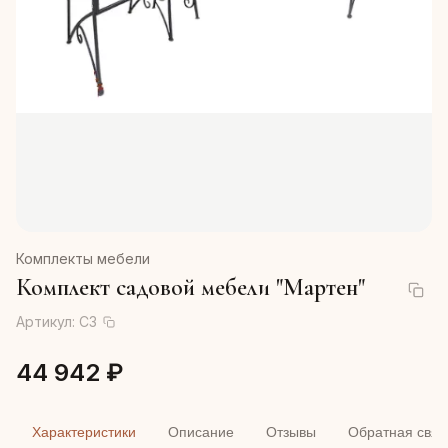
Комплекты мебели
Комплект садовой мебели "Мартен"
Артикул:
C3
44 942 ₽
Характеристики
Описание
Отзывы
Обратная связ