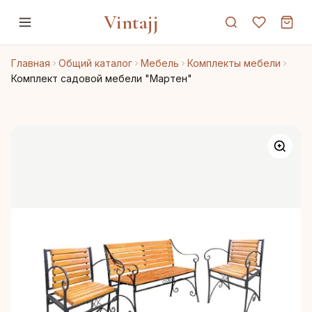
Vintajj
Главная
Общий каталог
Мебель
Комплекты мебели
Комплект садовой мебели "Мартен"