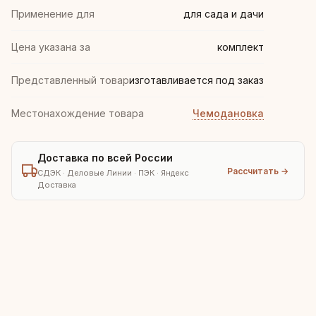
Применение для
для сада и дачи
Цена указана за
комплект
Представленный товар
изготавливается под заказ
Местонахождение товара
Чемодановка
Доставка по всей России
Рассчитать →
СДЭК · Деловые Линии · ПЭК · Яндекс
Доставка