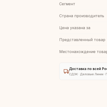
Сегмент
Страна производитель
Цена указана за
Представленный товар
Местонахождение това
Доставка по всей Ро
СДЭК · Деловые Линии · 