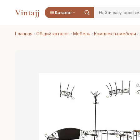
Vintajj
Каталог
Главная
Общий каталог
Мебель
Комплекты мебели