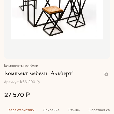
Комплекты мебели
Комплект мебели "Альберт"
Артикул:
К66-300
27 570 ₽
Характеристики
Описание
Отзывы
Обратная связ