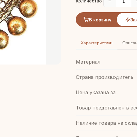
−
Количество
В корзину
За
Характеристики
Описа
Материал
Страна производитель
Цена указана за
Товар представлен в а
Наличие товара на скла