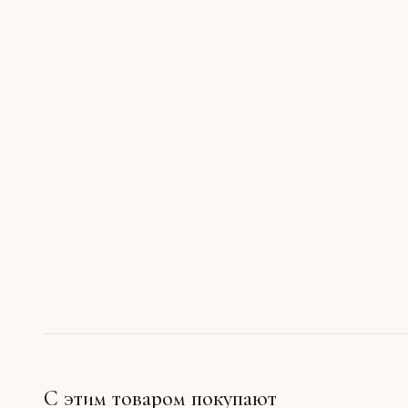
С этим товаром покупают