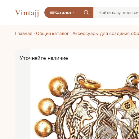
Vintajj
Каталог
Главная
Общий каталог
Аксессуары для создания об
Уточняйте наличие