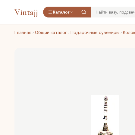
Vintajj
Каталог
Главная
Общий каталог
Подарочные сувениры
Колок