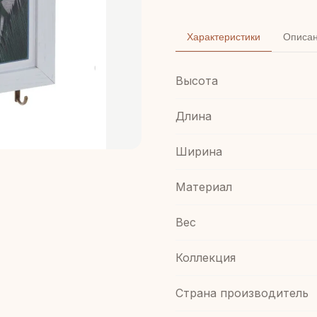
Характеристики
Описа
Высота
Длина
Ширина
Материал
Вес
Коллекция
Страна производитель