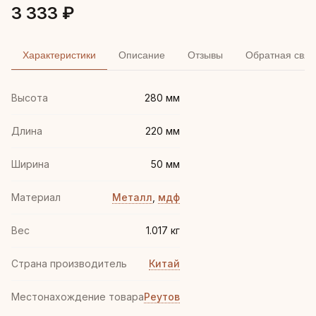
3 333 ₽
Характеристики
Описание
Отзывы
Обратная связ
Высота
280 мм
Длина
220 мм
Ширина
50 мм
Материал
Металл
,
мдф
Вес
1.017 кг
Страна производитель
Китай
Местонахождение товара
Реутов