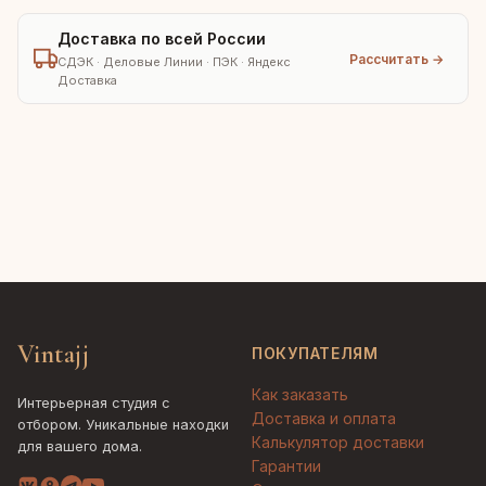
Доставка по всей России
Рассчитать →
СДЭК · Деловые Линии · ПЭК · Яндекс
Доставка
Vintajj
ПОКУПАТЕЛЯМ
Как заказать
Интерьерная студия с
Доставка и оплата
отбором. Уникальные находки
Калькулятор доставки
для вашего дома.
Гарантии