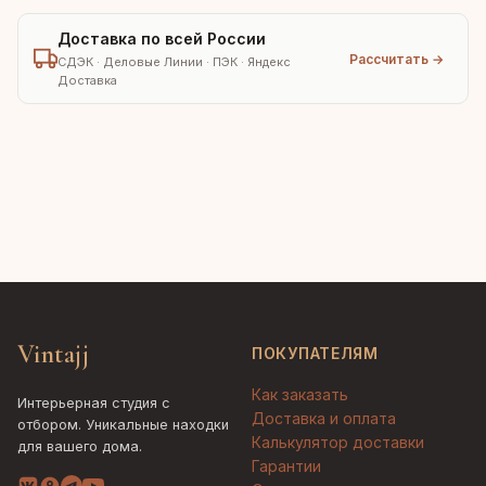
Доставка по всей России
Рассчитать →
СДЭК · Деловые Линии · ПЭК · Яндекс
Доставка
Vintajj
ПОКУПАТЕЛЯМ
Как заказать
Интерьерная студия с
Доставка и оплата
отбором. Уникальные находки
Калькулятор доставки
для вашего дома.
Гарантии