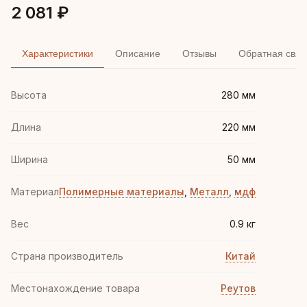
2 081 ₽
Характеристики
Описание
Отзывы
Обратная связ
Высота
280 мм
Длина
220 мм
Ширина
50 мм
Материал
Полимерные материалы
,
Металл
,
мдф
Вес
0.9 кг
Страна производитель
Китай
Местонахождение товара
Реутов