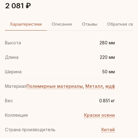
2 081 ₽
Характеристики
Описание
Отзывы
Обратная связ
Высота
280 мм
Длина
220 мм
Ширина
50 мм
Материал
Полимерные материалы
,
Металл
,
мдф
Вес
0.851 кг
Коллекция
Краски осени
Страна производитель
Китай