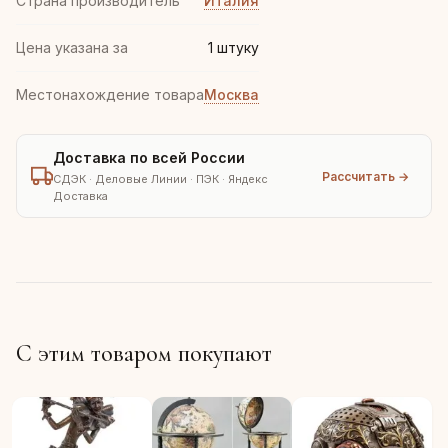
Страна производитель
Италия
Цена указана за
1 штуку
Местонахождение товара
Москва
Доставка по всей России
Рассчитать →
СДЭК · Деловые Линии · ПЭК · Яндекс
Доставка
С этим товаром покупают