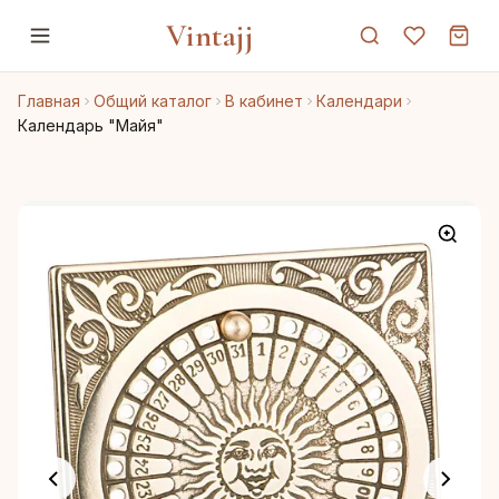
Vintajj
Главная
Общий каталог
В кабинет
Календари
Календарь "Майя"