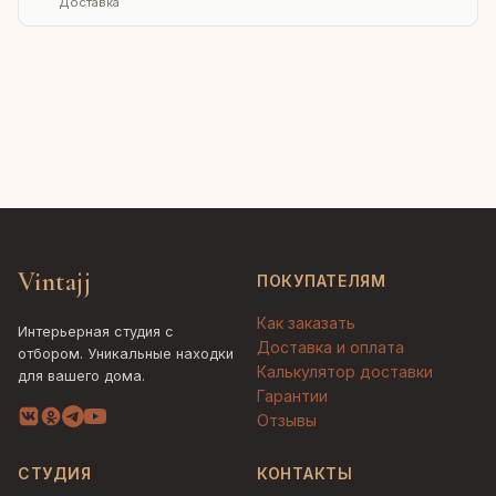
Доставка
Vintajj
ПОКУПАТЕЛЯМ
Как заказать
Интерьерная студия с
Доставка и оплата
отбором. Уникальные находки
Калькулятор доставки
для вашего дома.
Гарантии
Отзывы
СТУДИЯ
КОНТАКТЫ