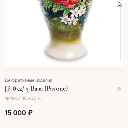
Декоративные изделия
JP-852/ 5 Ваза (Pavone)
Артикул:
105420
15 000 ₽