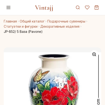
Vintajj
Главная
Общий каталог
Подарочные сувениры
Статуэтки и фигурки
Декоративные изделия
JP-852/ 5 Ваза (Pavone)