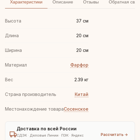
Характеристики
Описание
Отзывы
Обратная связ
Высота
37 см
Длина
20 см
Ширина
20 см
Материал
Фарфор
Вес
2.39 кг
Страна производитель
Китай
Местонахождение товара
Сосенское
Доставка по всей России
Рассчитать →
СДЭК · Деловые Линии · ПЭК · Яндекс