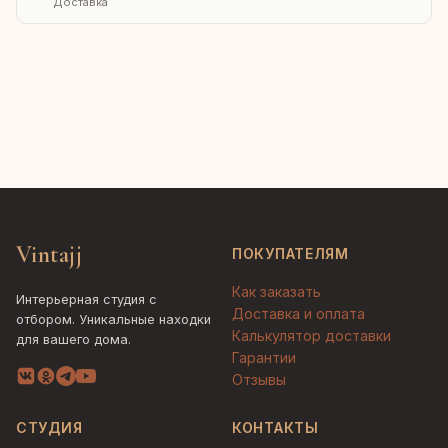
Доставка
Vintajj
ПОКУПАТЕЛЯМ
Как заказать
Интерьерная студия с
Доставка и оплата
отбором. Уникальные находки
Калькулятор доставки
для вашего дома.
Гарантии
Отзывы
СТУДИЯ
КОНТАКТЫ