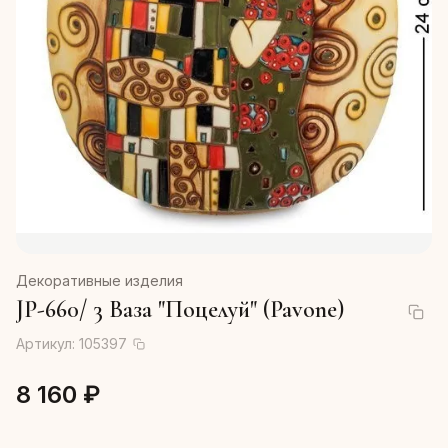
Декоративные изделия
JP-660/ 3 Ваза "Поцелуй" (Pavone)
Артикул:
105397
8 160 ₽