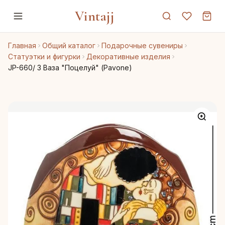
Vintajj
Главная
Общий каталог
Подарочные сувениры
Статуэтки и фигурки
Декоративные изделия
JP-660/ 3 Ваза "Поцелуй" (Pavone)