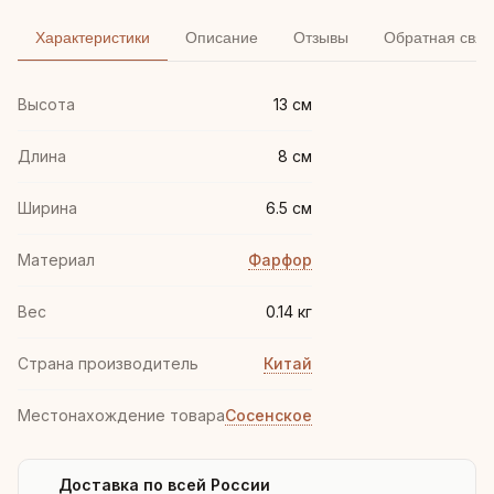
Характеристики
Описание
Отзывы
Обратная связ
Высота
13 см
Длина
8 см
Ширина
6.5 см
Материал
Фарфор
Вес
0.14 кг
Страна производитель
Китай
Местонахождение товара
Сосенское
Доставка по всей России