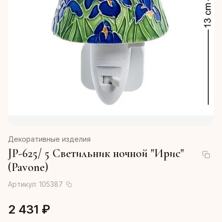
Декоративные изделия
JP-625/ 5 Светильник ночной "Ирис"
(Pavone)
Артикул:
105387
2 431 ₽