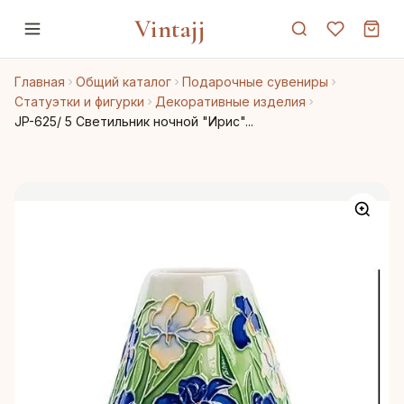
Vintajj
Главная
Общий каталог
Подарочные сувениры
Статуэтки и фигурки
Декоративные изделия
JP-625/ 5 Светильник ночной "Ирис"...