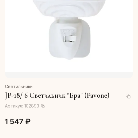
Светильники
JP-18/ 6 Светильник "Бра" (Pavone)
Артикул:
102893
1 547 ₽