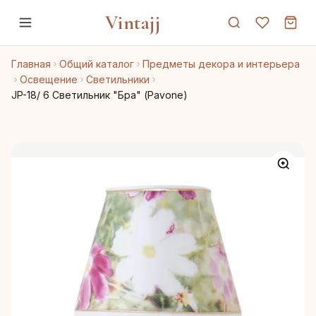
Vintajj
Главная
Общий каталог
Предметы декора и интерьера
Освещение
Светильники
JP-18/ 6 Светильник "Бра" (Pavone)