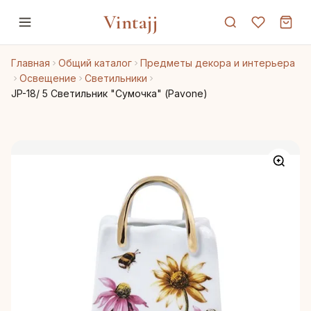
Vintajj
Главная
Общий каталог
Предметы декора и интерьера
Освещение
Светильники
JP-18/ 5 Светильник "Сумочка" (Pavone)