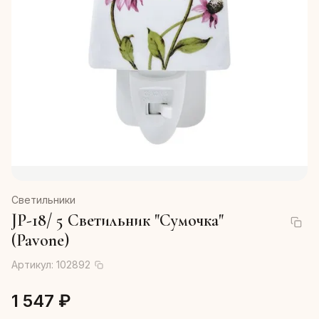
Светильники
JP-18/ 5 Светильник "Сумочка"
(Pavone)
Артикул:
102892
1 547 ₽