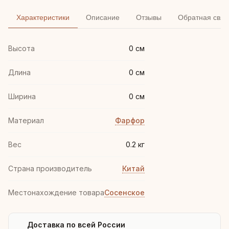
Характеристики
Описание
Отзывы
Обратная связ
Высота
0 см
Длина
0 см
Ширина
0 см
Материал
Фарфор
Вес
0.2 кг
Страна производитель
Китай
Местонахождение товара
Сосенское
Доставка по всей России