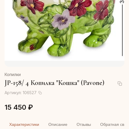
Копилки
JP-158/ 4 Копилка "Кошка" (Pavone)
Артикул:
106527
15 450 ₽
Характеристики
Описание
Отзывы
Обратная связ