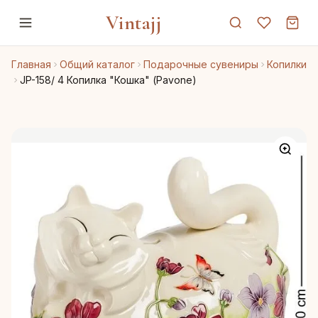
Vintajj
Главная
Общий каталог
Подарочные сувениры
Копилки
JP-158/ 4 Копилка "Кошка" (Pavone)