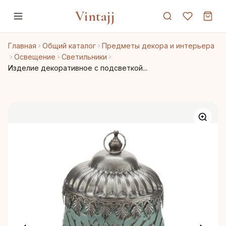
Vintajj
Главная
Общий каталог
Предметы декора и интерьера
Освещение
Светильники
Изделие декоративное с подсветкой...