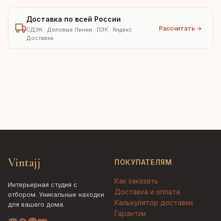
Доставка по всей России
Рассчитать →
СДЭК · Деловые Линии · ПЭК · Яндекс
Доставка
Vintajj
ПОКУПАТЕЛЯМ
Как заказать
Интерьерная студия с
Доставка и оплата
отбором. Уникальные находки
Калькулятор доставки
для вашего дома.
Гарантии