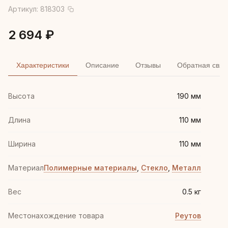
Артикул:
818303
2 694 ₽
Характеристики
Описание
Отзывы
Обратная связ
Высота
190 мм
Длина
110 мм
Ширина
110 мм
Материал
Полимерные материалы
,
Стекло
,
Металл
Вес
0.5 кг
Местонахождение товара
Реутов