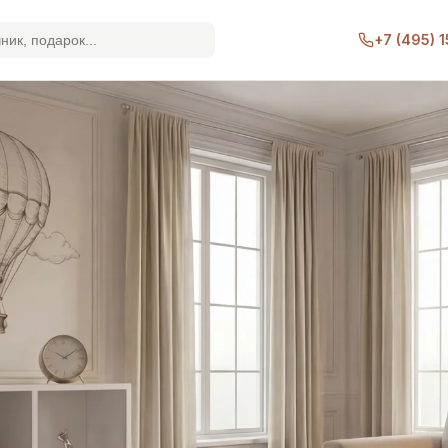
+7 (495) 