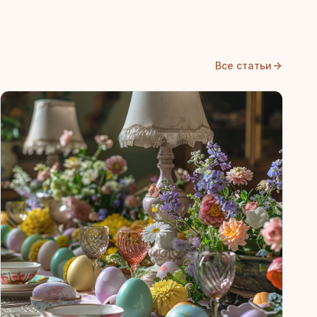
Все статьи