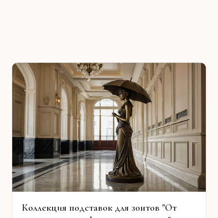
Коллекция подставок для зонтов "От