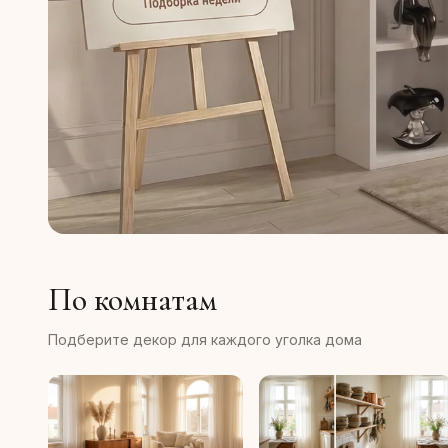
По комнатам
Подберите декор для каждого уголка дома