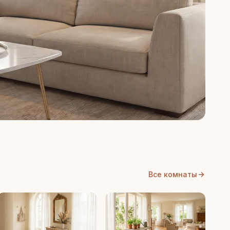
Все комнаты