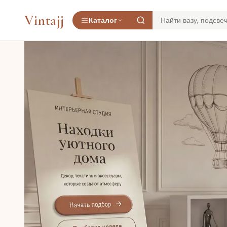
Vintajj
Каталог