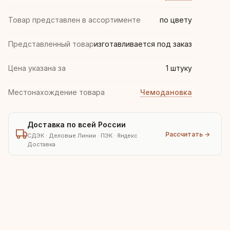
Товар представлен в ассортименте
по цвету
Представленный товар
изготавливается под заказ
Цена указана за
1 штуку
Местонахождение товара
Чемодановка
Доставка по всей России
Рассчитать →
СДЭК · Деловые Линии · ПЭК · Яндекс
Доставка