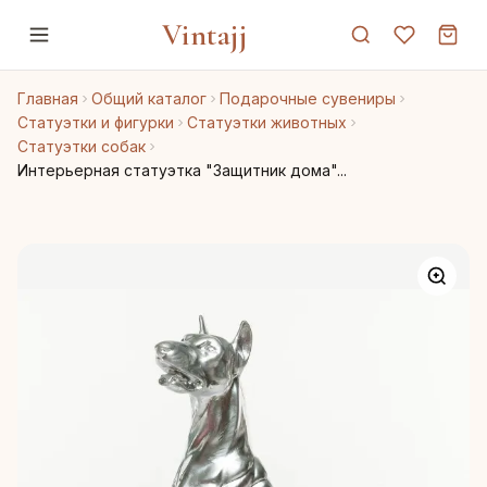
Vintajj
Главная
Общий каталог
Подарочные сувениры
Статуэтки и фигурки
Статуэтки животных
Статуэтки собак
Интерьерная статуэтка "Защитник дома"...