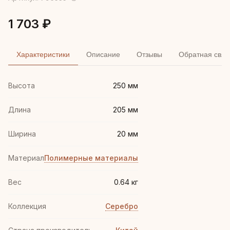
1 703 ₽
Характеристики
Описание
Отзывы
Обратная связ
Высота
250 мм
Длина
205 мм
Ширина
20 мм
Материал
Полимерные материалы
Вес
0.64 кг
Коллекция
Серебро