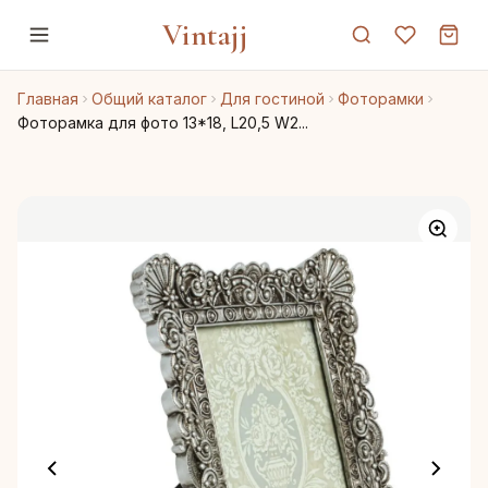
Vintajj
Главная
Общий каталог
Для гостиной
Фоторамки
Фоторамка для фото 13*18, L20,5 W2...