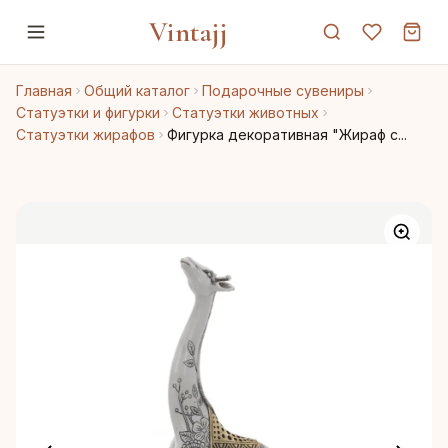
Vintajj
Главная
Общий каталог
Подарочные сувениры
Статуэтки и фигурки
Статуэтки животных
Статуэтки жирафов
Фигурка декоративная "Жираф с...