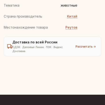
Тематика
животные
Страна производитель
Китай
Местонахождение товара
Реутов
Доставка по всей России
Рассчитать →
СДЭК · Деловые Линии · ПЭК · Яндекс
Доставка