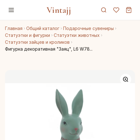
Vintajj
Главная
Общий каталог
Подарочные сувениры
Статуэтки и фигурки
Статуэтки животных
Статуэтки зайцев и кроликов
Фигурка декоративная "Заяц", L6 W78...