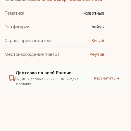
Тематика
животные
Тип фигурки
зайцы
Страна производитель
Китай
Местонахождение товара
Реутов
Доставка по всей России
Рассчитать →
СДЭК · Деловые Линии · ПЭК · Яндекс
Доставка