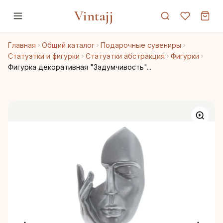
Vintajj
Главная
Общий каталог
Подарочные сувениры
Статуэтки и фигурки
Статуэтки абстракция
Фигурки
Фигурка декоративная "Задумчивость"...