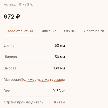
Артикул:
817211
972 ₽
Характеристики
Описание
Отзывы
Обратная связ
Длина
50 мм
Ширина
50 мм
Высота
160 мм
Материал
Полимерные материалы
Вес
0.168 кг
Страна производитель
Китай