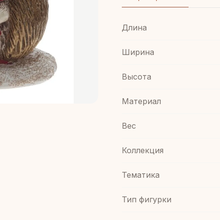
Длина
Ширина
Высота
Материал
Вес
Коллекция
Тематика
Тип фигурки