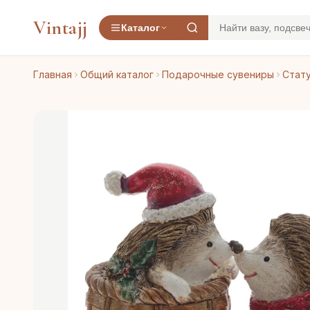
Vintajj
Каталог
Главная
Общий каталог
Подарочные сувениры
Стату