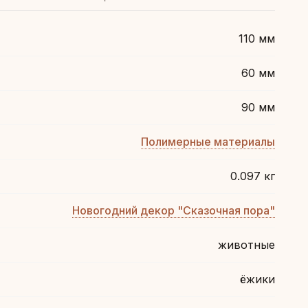
110 мм
60 мм
90 мм
Полимерные материалы
0.097 кг
Новогодний декор "Сказочная пора"
животные
ёжики