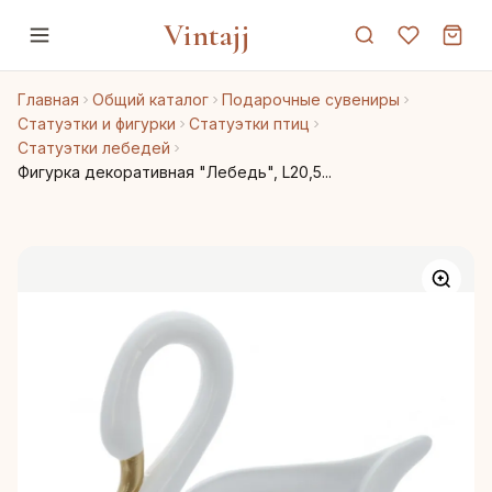
Vintajj
Главная
Общий каталог
Подарочные сувениры
Статуэтки и фигурки
Статуэтки птиц
Статуэтки лебедей
Фигурка декоративная "Лебедь", L20,5...