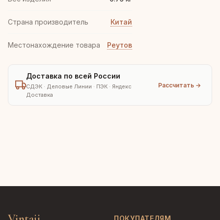
Страна производитель
Китай
Местонахождение товара
Реутов
Доставка по всей России
Рассчитать →
СДЭК · Деловые Линии · ПЭК · Яндекс
Доставка
Vintajj
ПОКУПАТЕЛЯМ