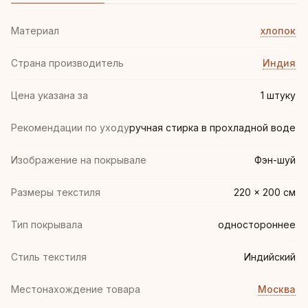
Материал
хлопок
Страна производитель
Индия
Цена указана за
1 штуку
Рекомендации по уходу
ручная стирка в прохладной воде
Изображение на покрывале
Фэн-шуй
Размеры текстиля
220 × 200 см
Тип покрывала
одностороннее
Стиль текстиля
Индийский
Местонахождение товара
Москва