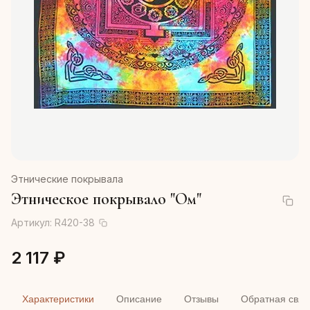
Этнические покрывала
Этническое покрывало "Ом"
Артикул:
R420-38
2 117 ₽
Характеристики
Описание
Отзывы
Обратная связ