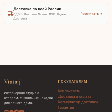
Доставка по всей России
Рассчитать →
СДЭК · Деловые Линии · ПЭК · Яндекс
Доставка
Vintajj
ПОКУПАТЕЛЯМ
Как заказать
Интерьерная студия с
Доставка и оплата
отбором. Уникальные находки
Калькулятор доставки
для вашего дома.
Гарантии