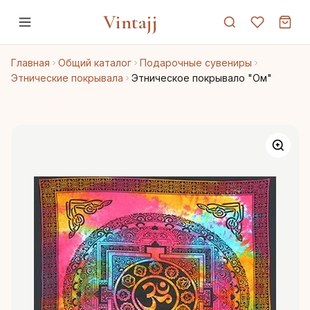
Vintajj
Главная
Общий каталог
Подарочные сувениры
Этнические покрывала
Этническое покрывало "Ом"