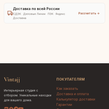
Доставка по всей России
Рассчитать →
СДЭК · Деловые Линии · ПЭК · Яндекс
Доставка
Vintajj
ПОКУПАТЕЛЯМ
Как заказать
Интерьерная студия с
Доставка и оплата
отбором. Уникальные находки
Калькулятор доставки
для вашего дома.
Гарантии