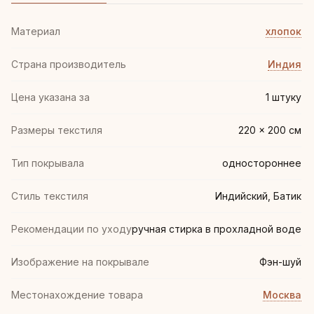
Материал
хлопок
Страна производитель
Индия
Цена указана за
1 штуку
Размеры текстиля
220 × 200 см
Тип покрывала
одностороннее
Стиль текстиля
Индийский, Батик
Рекомендации по уходу
ручная стирка в прохладной воде
Изображение на покрывале
Фэн-шуй
Местонахождение товара
Москва