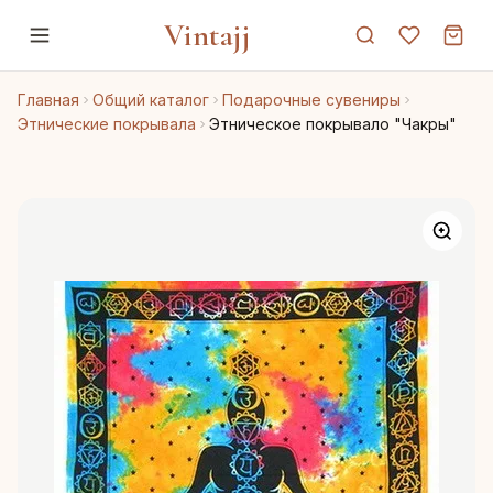
Vintajj
Главная
Общий каталог
Подарочные сувениры
Этнические покрывала
Этническое покрывало "Чакры"